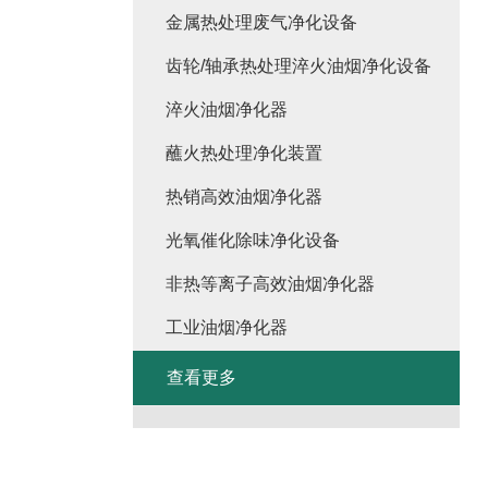
金属热处理废气净化设备
齿轮/轴承热处理淬火油烟净化设备
淬火油烟净化器
蘸火热处理净化装置
热销高效油烟净化器
光氧催化除味净化设备
非热等离子高效油烟净化器
工业油烟净化器
查看更多