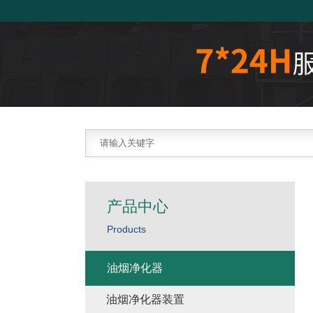
产品中心
Products
油烟净化器
油烟净化器装置