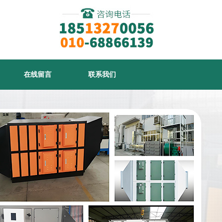
在线留言
联系我们