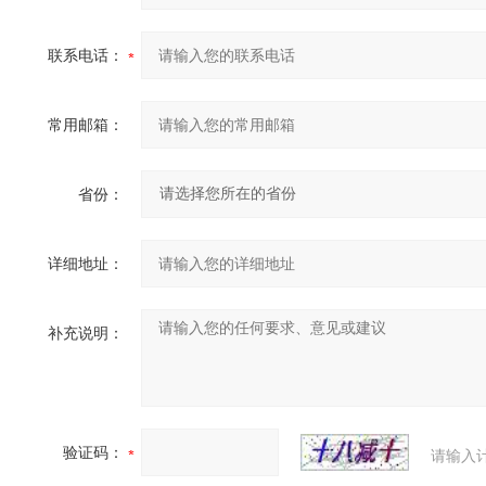
联系电话：
常用邮箱：
省份：
详细地址：
补充说明：
验证码：
请输入