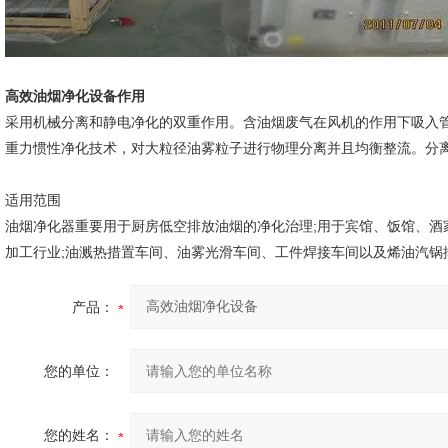
高效油烟净化设备作用
采用机械分离和静电净化的双重作用。含油烟废气在风机的作用下吸入
重力惯性净化技术，对大粒径油雾粒子进行物理分离并且均衡整流。分
适用范围
油烟净化器重要用于厨房低空排放油烟的净化治理;用于宾馆、饭馆、酒
加工行业;油溅热措置车间、油雾光滑车间、工件焊接车间以及烯油汽锅
产品：
您的单位：
您的姓名：