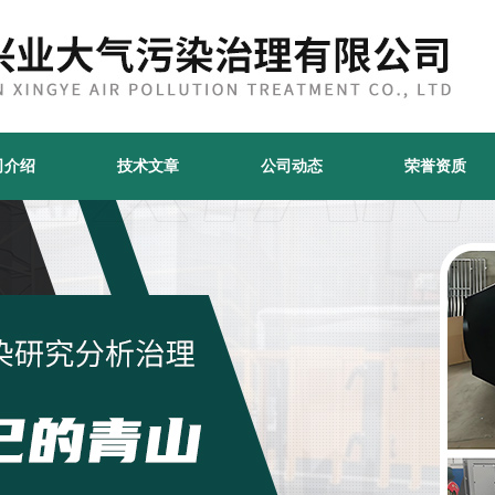
司介绍
技术文章
公司动态
荣誉资质