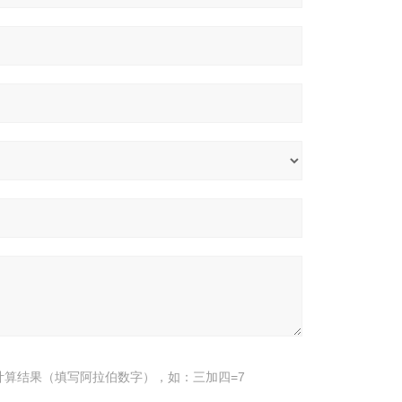
计算结果（填写阿拉伯数字），如：三加四=7