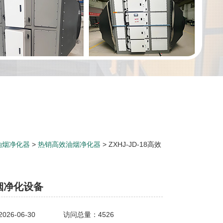
油烟净化器
>
热销高效油烟净化器
> ZXHJ-JD-18高效
烟净化设备
26-06-30
访问总量：4526