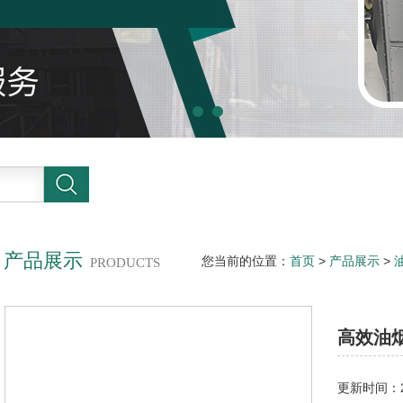
产品展示
您当前的位置：
首页
>
产品展示
>
PRODUCTS
油烟净化设备
高效油
更新时间：20