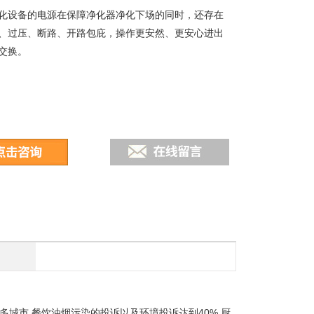
化设备的电源在保障净化器净化下场的同时，还存在
、过压、断路、开路包庇，操作更安然、更安心进出
交换。
多城市,餐饮油烟污染的投诉以及环境投诉达到40%,厨