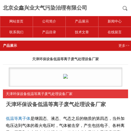
北京众鑫兴业大气污染治理有限公司
网站首页
公司简介
产品展示
新闻中心
联系我们
产品目录
技术文章
在线留言
产品展示
更多>>
天津环保设备低温等离子废气处理设备厂家
天津环保设备低温等离子废气处理设备厂家
天津环保设备低温等离子废气处理设备厂家
低温等离子体
是继固态、液态、气态之后的物质的第四态，当外加
电压达到气体的着火电压时，气体被击穿，产生包括电子、各种离