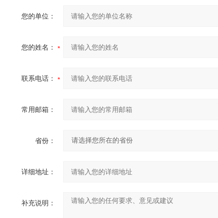
您的单位：
您的姓名：
联系电话：
常用邮箱：
省份：
详细地址：
补充说明：