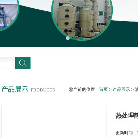
产品展示
您当前的位置：
首页
>
产品展示
>
PRODUCTS
器
热处理
更新时间：20