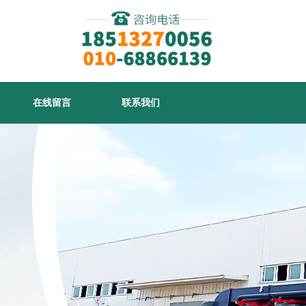
在线留言
联系我们