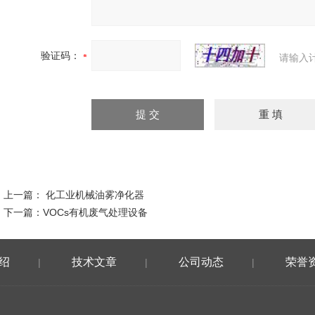
验证码：
请输入
上一篇：
化工业机械油雾净化器
下一篇：
VOCs有机废气处理设备
绍
技术文章
公司动态
荣誉
|
|
|