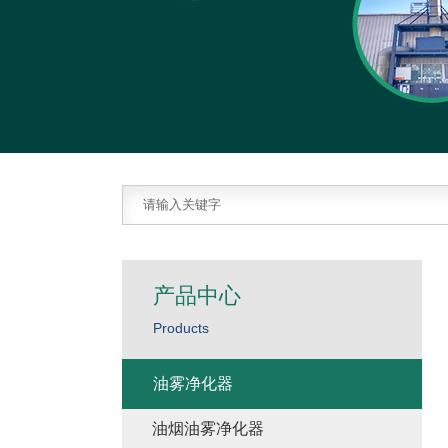
产品中心
Products
油雾净化器
油烟油雾净化器