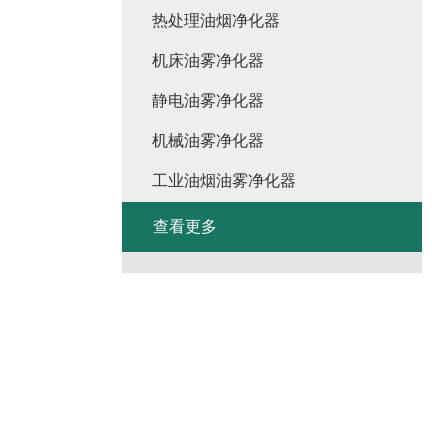
热处理油烟净化器
机床油雾净化器
静电油雾净化器
机械油雾净化器
工业油烟油雾净化器
查看更多