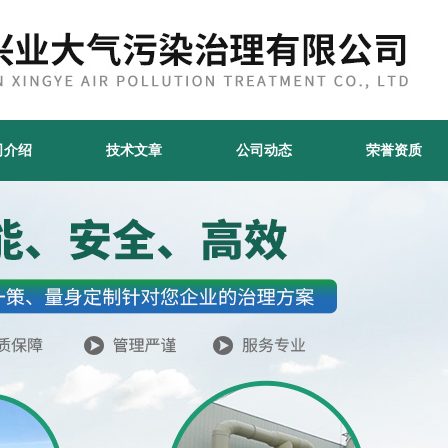
司介绍
技术文章
公司动态
荣誉资质