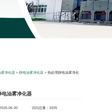
油雾净化器
>
静电油雾净化器
> 热处理静电油雾净化
静电油雾净化器
26-06-30
访问总量：3205