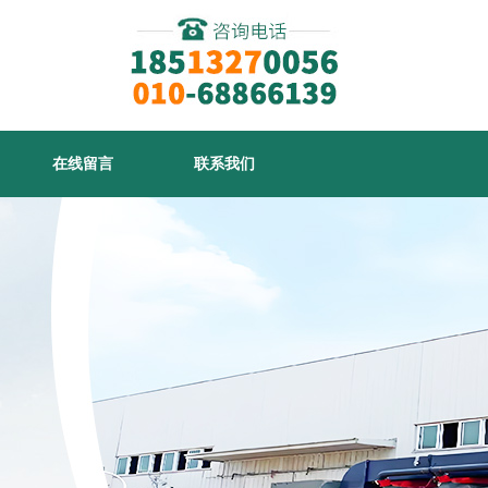
在线留言
联系我们