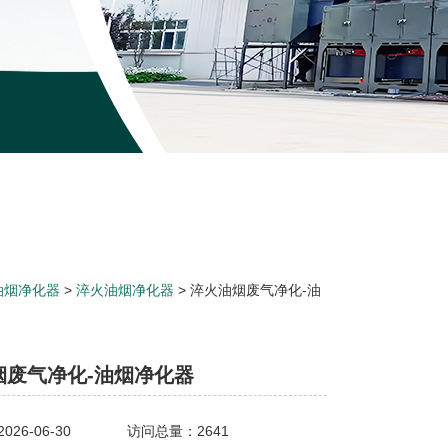
油烟净化器
>
淬火油烟净化器
> 淬火油烟废气净化-油
烟废气净化-油烟净化器
26-06-30
访问总量：2641