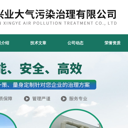
司介绍
技术文章
公司动态
荣誉资质