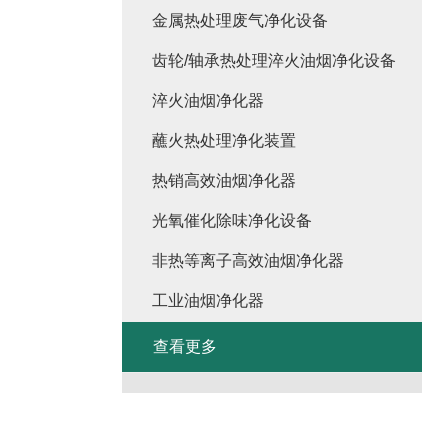
金属热处理废气净化设备
齿轮/轴承热处理淬火油烟净化设备
淬火油烟净化器
蘸火热处理净化装置
热销高效油烟净化器
光氧催化除味净化设备
非热等离子高效油烟净化器
工业油烟净化器
查看更多