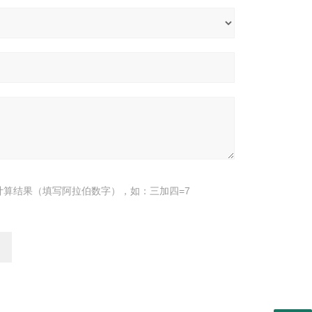
计算结果（填写阿拉伯数字），如：三加四=7