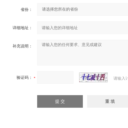
省份：
详细地址：
补充说明：
验证码：
请输入