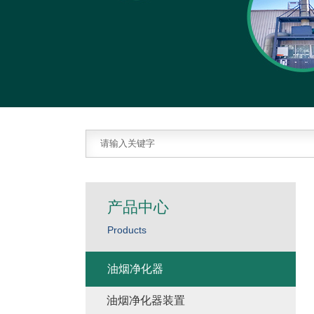
产品中心
Products
油烟净化器
油烟净化器装置