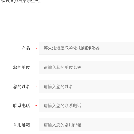
保设备排出洁净空气。
产品：
您的单位：
您的姓名：
联系电话：
常用邮箱：