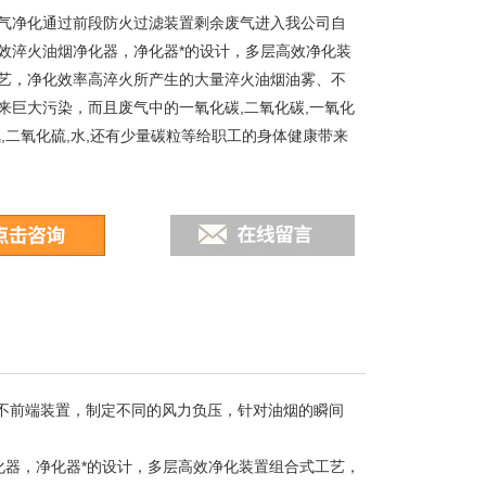
气净化通过前段防火过滤装置剩余废气进入我公司自
效淬火油烟净化器，净化器*的设计，多层高效净化装
艺，净化效率高淬火所产生的大量淬火油烟油雾、不
来巨大污染，而且废气中的一氧化碳,二氧化碳,一氧化
氮,二氧化硫,水,还有少量碳粒等给职工的身体健康带来
不前端装置，制定不同的风力负压，针对油烟的瞬间
器，净化器*的设计，多层高效净化装置组合式工艺，