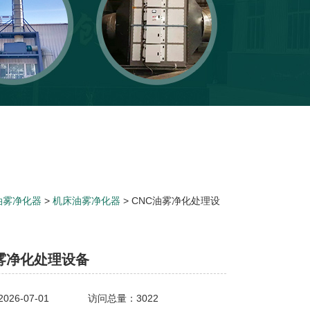
油雾净化器
>
机床油雾净化器
> CNC油雾净化处理设
油雾净化处理设备
26-07-01
访问总量：3022