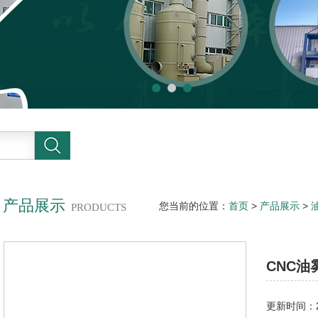
产品展示
您当前的位置：
首页
>
产品展示
>
PRODUCTS
备
CNC
更新时间：20