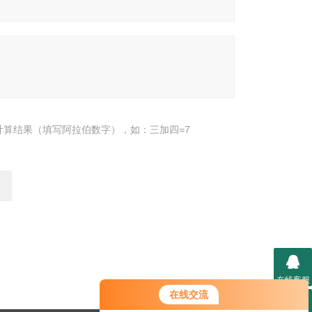
计算结果（填写阿拉伯数字），如：三加四=7
在线客服
在线交流