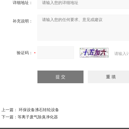
详细地址：
补充说明：
验证码：
请输入
上一篇：
环保设备沸石转轮设备
下一篇：
等离子废气除臭净化器