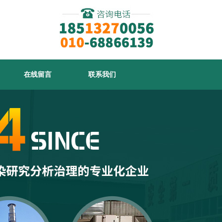
在线留言
联系我们