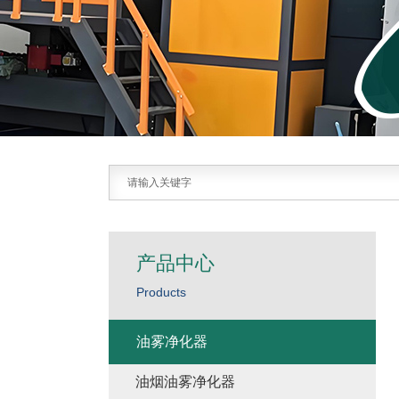
产品中心
Products
油雾净化器
油烟油雾净化器