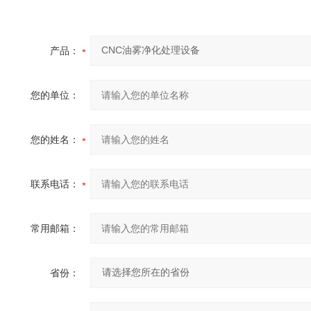
产品：
您的单位：
您的姓名：
联系电话：
常用邮箱：
省份：