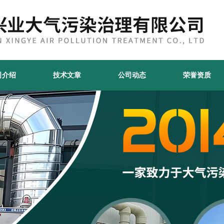
司介绍
技术文章
公司动态
荣誉资质