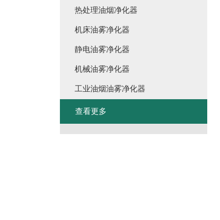
热处理油烟净化器
机床油雾净化器
静电油雾净化器
机械油雾净化器
工业油烟油雾净化器
查看更多