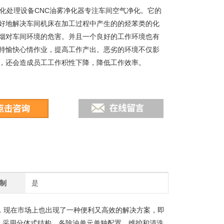
净化处理设备CNC油雾净化器专注车间空气净化。它的
好地解决车间机床在加工过程中产生的的烃苯类的化
烟对车间环境的危害。并且一个良好的工作环境也有
持愉快心情作业，提高工作产出。恶劣的环境不仅影
，还会造成员工工作积性下降，降低工作效率。
制
是
，现在市场上也出现了一种便利又高效的解决方案，即
，采用分体式结构，各除油单元单独配置，维护和清洗