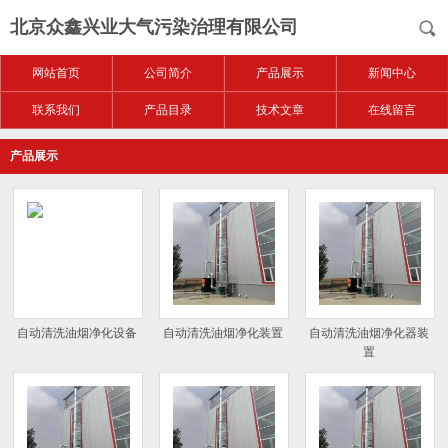
北京众鑫兴业大气污染治理有限公司
网站首页
公司简介
产品展示
新闻中心
联系我们
产品目录
技术文章
在线留言
产品展示
自动清洗油烟净化设备
自动清洗油烟净化装置
自动清洗油烟净化器装
置