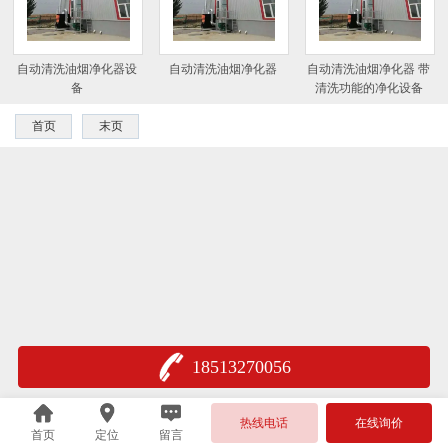
自动清洗油烟净化器设
自动清洗油烟净化器
自动清洗油烟净化器 带
备
清洗功能的净化设备
首页
末页
18513270056
热线电话
在线询价
首页
定位
留言