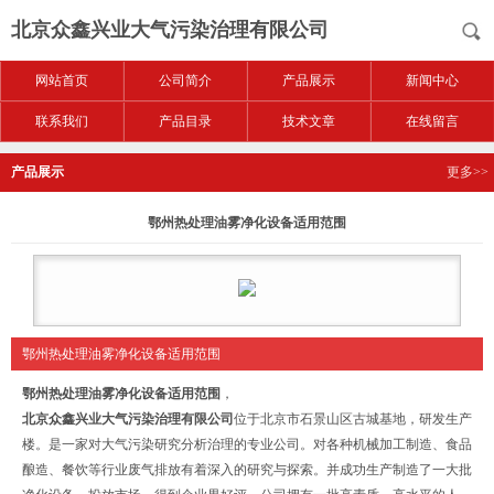
北京众鑫兴业大气污染治理有限公司
网站首页
公司简介
产品展示
新闻中心
联系我们
产品目录
技术文章
在线留言
产品展示
更多>>
鄂州热处理油雾净化设备适用范围
鄂州热处理油雾净化设备适用范围
鄂州热处理油雾净化设备适用范围
，
北京众鑫兴业大气污染治理有限公司
位于北京市石景山区古城基地，研发生产
楼。是一家对大气污染研究分析治理的专业公司。对各种机械加工制造、食品
酿造、餐饮等行业废气排放有着深入的研究与探索。并成功生产制造了一大批