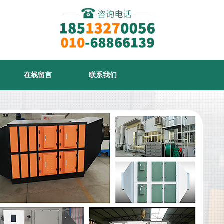
在线留言
联系我们