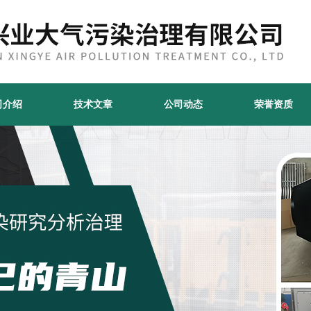
司介绍
技术文章
公司动态
荣誉资质