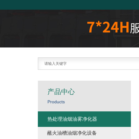
产品中心
Products
热处理油烟油雾净化器
蘸火油槽油烟净化设备