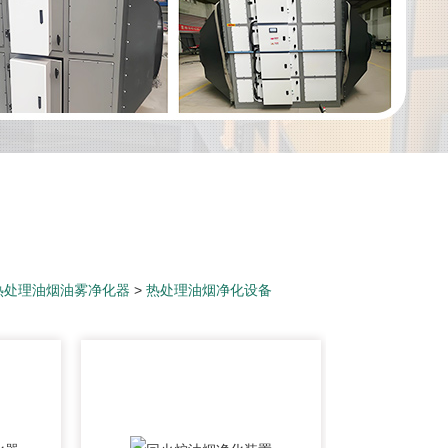
热处理油烟油雾净化器
>
热处理油烟净化设备