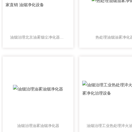
油烟治理北京油雾烟尘净化器厂家直销 油烟净化设备
热处理油烟油雾净化
油烟治理油雾油烟净化器