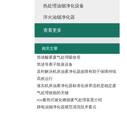
热处理油烟净化设备
淬火油烟净化器
查看更多
相关文章
简述酸雾废气处理吸收塔
简述等离子除臭设备
及时解决机床油雾净化器故障有助于保障持续
高效运行
落实机床油雾净化器标准化保养流程是稳定废
气处理效能的关键
rco蓄热式催化燃烧废气处理装置介绍
静电油烟净化器规范清洗技术要点