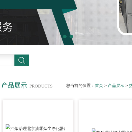
产品展示
您当前的位置：
首页
>
产品展示
>
PRODUCTS