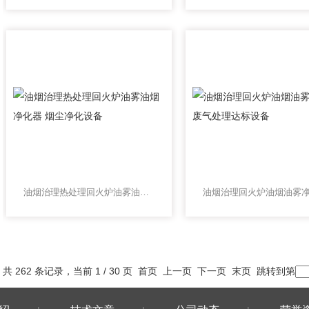
油烟治理热处理回火炉油雾油烟净化器 烟尘净化设备
共 262 条记录，当前 1 / 30 页 首页 上一页
下一页
末页
跳转到第