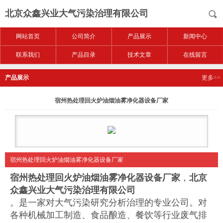
北京众鑫兴业大气污染治理有限公司
网站首页
公司简介
产品展示
新闻中心
联系我们
产品目录
技术文章
在线留言
产品展示
更多>>
宿州热处理回火炉油烟油雾净化器设备厂家
宿州热处理回火炉油烟油雾净化器设备厂家
宿州热处理回火炉油烟油雾净化器设备厂家
，
北京
众鑫兴业大气污染治理有限公司
。是一家对大气污染研究分析治理的专业公司。对
各种机械加工制造、食品酿造、餐饮等行业废气排