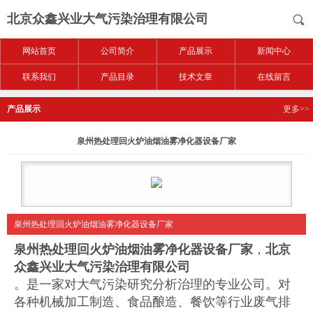
北京众鑫兴业大气污染治理有限公司
网站首页
公司简介
产品展示
新闻中心
联系我们
产品目录
技术文章
在线留言
产品展示
更多>>
泉州热处理回火炉油烟油雾净化器设备厂家
泉州热处理回火炉油烟油雾净化器设备厂家
泉州热处理回火炉油烟油雾净化器设备厂家
，
北京
众鑫兴业大气污染治理有限公司
。是一家对大气污染研究分析治理的专业公司。对
各种机械加工制造、食品酿造、餐饮等行业废气排