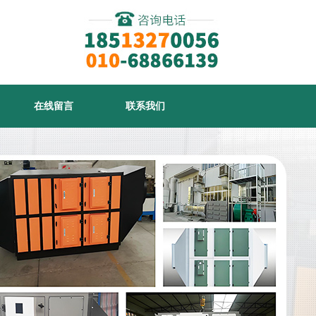
在线留言
联系我们