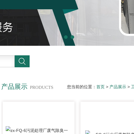
产品展示
您当前的位置：
首页
>
产品展示
>
PRODUCTS