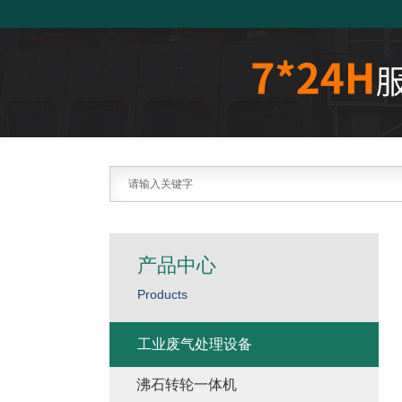
产品中心
Products
工业废气处理设备
沸石转轮一体机