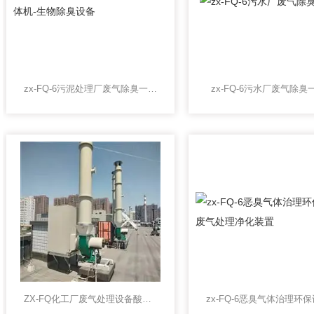
zx-FQ-6污泥处理厂废气除臭一体机-生物除臭设备
zx-FQ-6污水厂废气除臭
ZX-FQ化工厂废气处理设备酸碱废气治理除臭一体机