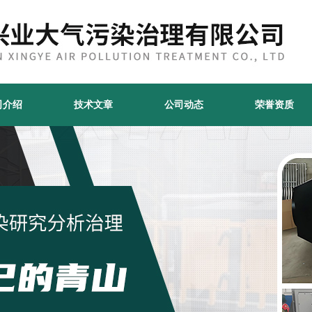
司介绍
技术文章
公司动态
荣誉资质