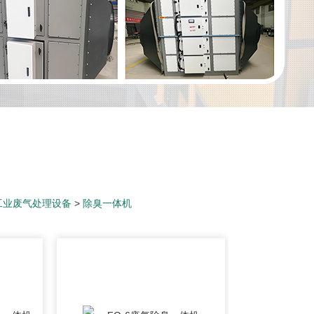
工业废气处理设备
>
除臭一体机