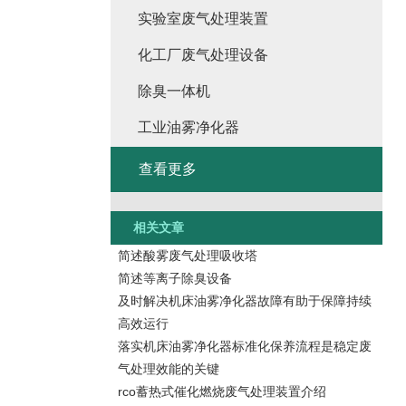
实验室废气处理装置
化工厂废气处理设备
除臭一体机
工业油雾净化器
查看更多
相关文章
简述酸雾废气处理吸收塔
简述等离子除臭设备
及时解决机床油雾净化器故障有助于保障持续
高效运行
落实机床油雾净化器标准化保养流程是稳定废
气处理效能的关键
rco蓄热式催化燃烧废气处理装置介绍