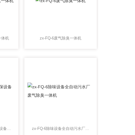
一体机
zx-FQ-6废气除臭一体机
zx-FQ-6恶臭气体治理环保设备废气处理净化装置
zx-FQ-6除味设备全自动污水厂废气除臭一体机