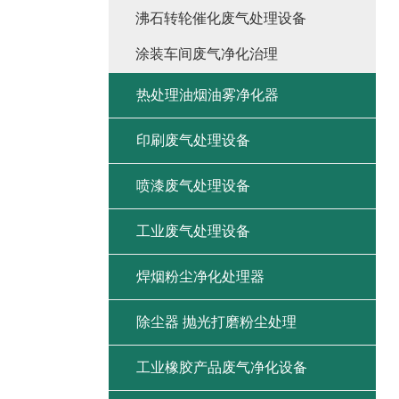
沸石转轮催化废气处理设备
涂装车间废气净化治理
热处理油烟油雾净化器
印刷废气处理设备
喷漆废气处理设备
工业废气处理设备
焊烟粉尘净化处理器
除尘器 抛光打磨粉尘处理
工业橡胶产品废气净化设备