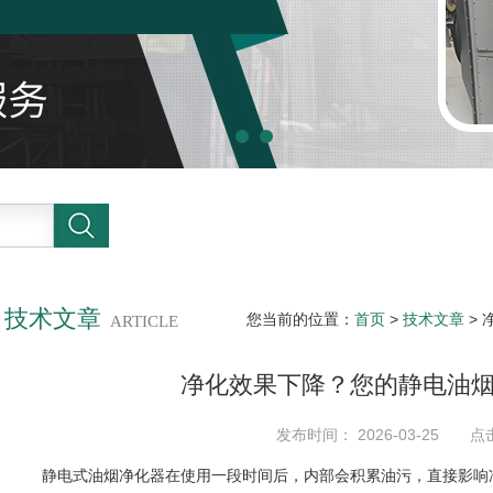
技术文章
您当前的位置：
首页
>
技术文章
>
ARTICLE
净化效果下降？您的静电油
发布时间： 2026-03-25 点
静电式油烟净化器在使用一段时间后，内部会积累油污，直接影响净