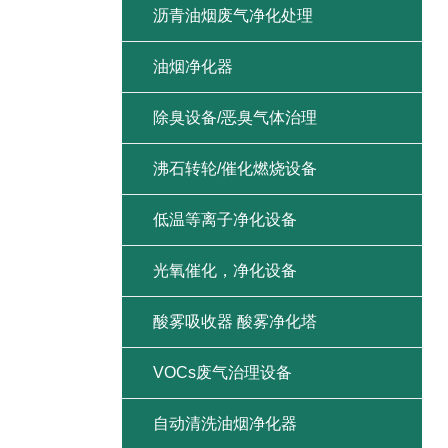
沥青油烟废气净化处理
油烟净化器
除臭设备/恶臭气体治理
沸石转轮/催化燃烧设备
低温等离子净化设备
光氧催化，净化设备
酸雾吸收器 酸雾净化塔
VOCs废气治理设备
自动清洗油烟净化器