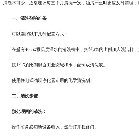
清洗不可少。通常建议每三个月清洗一次，油污严重时更应及时清理，
一、清洗剂的准备
可以选择以下几种配置方式：
在盛有40-50摄氏度温水的清洗槽中，按约3%的比例加入洗洁精，
按1:15的比例混合工业烧碱和水，配制成清洗液。
使用静电式油烟净化器专用的化学清洗剂。
二、清洗步骤
预处理网的清洗：
操作前务必切断设备电源，然后打开检修门。