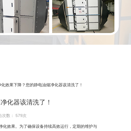
 净化效果下降？您的静电油烟净化器该清洗了！
烟净化器该清洗了！
击次数： 579次
化效果。为了确保设备持续高效运行，定期的维护与