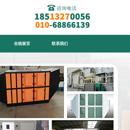
在线留言
联系我们