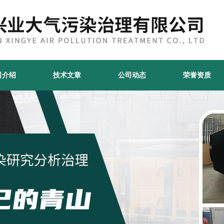
司介绍
技术文章
公司动态
荣誉资质